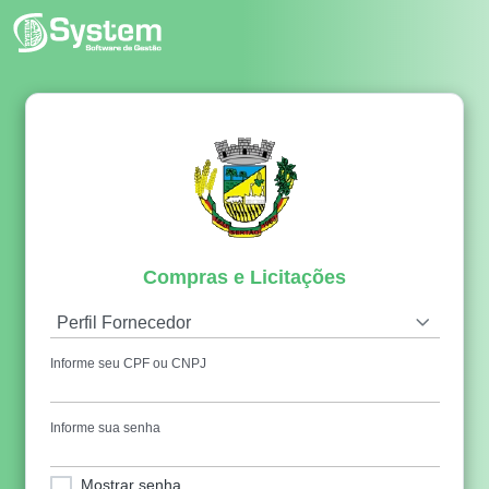
Compras e Licitações
Perfil Fornecedor
Informe seu CPF ou CNPJ
Informe sua senha
Mostrar senha