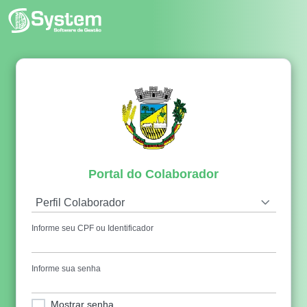
Portal do Colaborador
Perfil Colaborador
Informe seu CPF ou Identificador
Informe sua senha
Mostrar senha